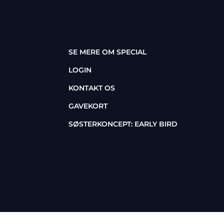
SE MERE OM SPECIAL
LOGIN
KONTAKT OS
GAVEKORT
SØSTERKONCEPT: EARLY BIRD