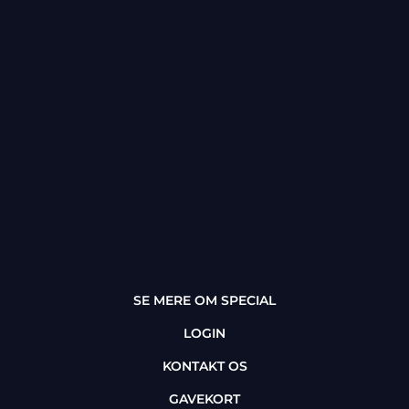
SE MERE OM SPECIAL
LOGIN
KONTAKT OS
GAVEKORT