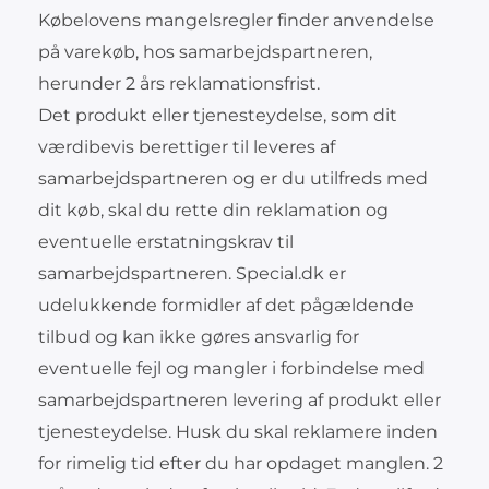
Købelovens mangelsregler finder anvendelse
på varekøb, hos samarbejdspartneren,
herunder 2 års reklamationsfrist.
Det produkt eller tjenesteydelse, som dit
værdibevis berettiger til leveres af
samarbejdspartneren og er du utilfreds med
dit køb, skal du rette din reklamation og
eventuelle erstatningskrav til
samarbejdspartneren. Special.dk er
udelukkende formidler af det pågældende
tilbud og kan ikke gøres ansvarlig for
eventuelle fejl og mangler i forbindelse med
samarbejdspartneren levering af produkt eller
tjenesteydelse. Husk du skal reklamere inden
for rimelig tid efter du har opdaget manglen. 2