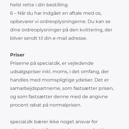
helst rette i din bestilling.
6 – Når du har indgået en aftale med os,
opbevarer vi ordreoplysningerne. Du kan se
dine ordreoplysninger på den kvittering, der
bliver sendt til din e-mail adresse.
Priser
Priserne på special.dk, er vejledende
udsalgspriser inkl. moms, i det omfang, der
handles med momspligtige ydelser. Det er
samarbejdspartnerne, som fastsætter prisen,
og som fastsætter denne med de angivne
procent rabat på normalprisen.
special.dk bærer ikke noget ansvar for