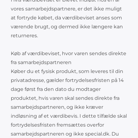
vores samarbejdspartnere, er det ikke muligt
at fortryde købet, da værdibeviset anses som
værende brugt, og dermed ikke længere kan
returneres.
Køb af værdibeviset, hvor varen sendes direkte
fra samarbejdspartneren
Køber du et fysisk produkt, som leveres til din
privatadresse, gælder fortrydelsesfristen på 14
dage først fra den dato du modtager
produktet, hvis varen skal sendes direkte fra
samarbejdspartneren, og ikke kræver
indløsning af et værdibevis. I dette tilfælde skal
fortrydelsesfristen fremsættes overfor
samarbejdspartneren og ikke special.dk. Du