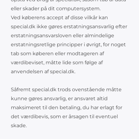
eller skader på dit computersystem.
Ved køberens accept af disse vilkår kan
special.dk ikke gøres erstatningsansvarlig efter
erstatningsansvarsloven eller almindelige
erstatningsretlige principper i øvrigt, for noget
tab som køberen eller modtageren af
værdibeviset, måtte lide som følge af
anvendelsen af special.dk.
Såfremt special.dk trods ovenstående måtte
kunne gøres ansvarlig, er ansvaret altid
maksimeret til den betaling, du har erlagt for
det værdibevis, som er årsagen til eventuel
skade.