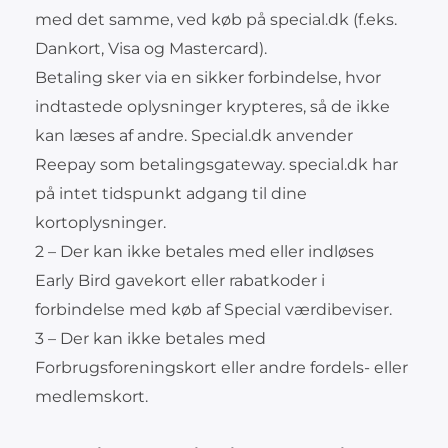
med det samme, ved køb på special.dk (f.eks.
Dankort, Visa og Mastercard).
Betaling sker via en sikker forbindelse, hvor
indtastede oplysninger krypteres, så de ikke
kan læses af andre. Special.dk anvender
Reepay som betalingsgateway. special.dk har
på intet tidspunkt adgang til dine
kortoplysninger.
2 – Der kan ikke betales med eller indløses
Early Bird gavekort eller rabatkoder i
forbindelse med køb af Special værdibeviser.
3 – Der kan ikke betales med
Forbrugsforeningskort eller andre fordels- eller
medlemskort.