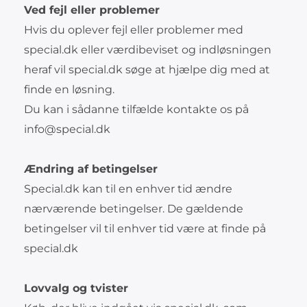
Ved fejl eller problemer
Hvis du oplever fejl eller problemer med
special.dk eller værdibeviset og indløsningen
heraf vil special.dk søge at hjælpe dig med at
finde en løsning.
Du kan i sådanne tilfælde kontakte os på
info@special.dk
Ændring af betingelser
Special.dk kan til en enhver tid ændre
nærværende betingelser. De gældende
betingelser vil til enhver tid være at finde på
special.dk
Lovvalg og tvister