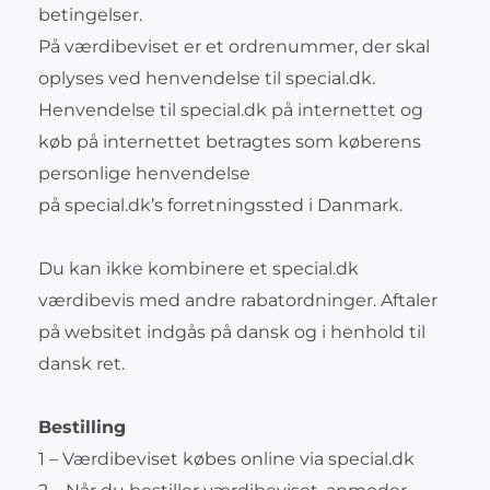
betingelser.
På værdibeviset er et ordrenummer, der skal
oplyses ved henvendelse til special.dk.
Henvendelse til special.dk på internettet og
køb på internettet betragtes som køberens
personlige henvendelse
på special.dk’s forretningssted i Danmark.
Du kan ikke kombinere et special.dk
værdibevis med andre rabatordninger. Aftaler
på websitet indgås på dansk og i henhold til
dansk ret.
Bestilling
1 – Værdibeviset købes online via special.dk