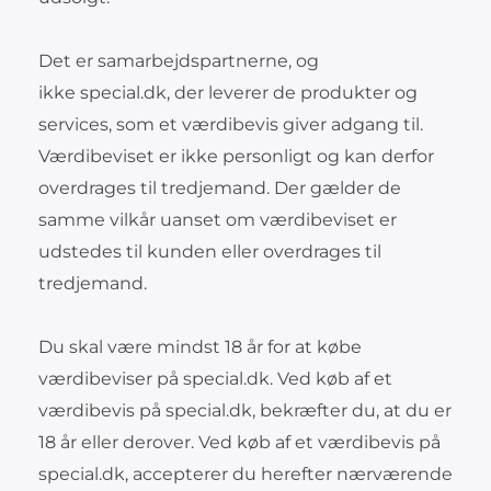
Det er samarbejdspartnerne, og
ikke special.dk, der leverer de produkter og
services, som et værdibevis giver adgang til.
Værdibeviset er ikke personligt og kan derfor
overdrages til tredjemand. Der gælder de
samme vilkår uanset om værdibeviset er
udstedes til kunden eller overdrages til
tredjemand.
Du skal være mindst 18 år for at købe
værdibeviser på special.dk. Ved køb af et
værdibevis på special.dk, bekræfter du, at du er
18 år eller derover. Ved køb af et værdibevis på
special.dk, accepterer du herefter nærværende