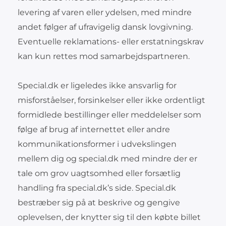
levering af varen eller ydelsen, med mindre
andet følger af ufravigelig dansk lovgivning.
Eventuelle reklamations- eller erstatningskrav
kan kun rettes mod samarbejdspartneren.
Special.dk er ligeledes ikke ansvarlig for
misforståelser, forsinkelser eller ikke ordentligt
formidlede bestillinger eller meddelelser som
følge af brug af internettet eller andre
kommunikationsformer i udvekslingen
mellem dig og special.dk med mindre der er
tale om grov uagtsomhed eller forsætlig
handling fra special.dk’s side. Special.dk
bestræber sig på at beskrive og gengive
oplevelsen, der knytter sig til den købte billet