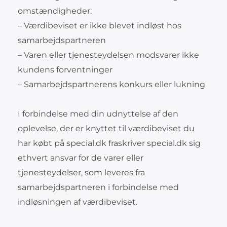
omstændigheder:
– Værdibeviset er ikke blevet indløst hos
samarbejdspartneren
– Varen eller tjenesteydelsen modsvarer ikke
kundens forventninger
– Samarbejdspartnerens konkurs eller lukning
I forbindelse med din udnyttelse af den
oplevelse, der er knyttet til værdibeviset du
har købt på special.dk fraskriver special.dk sig
ethvert ansvar for de varer eller
tjenesteydelser, som leveres fra
samarbejdspartneren i forbindelse med
indløsningen af værdibeviset.