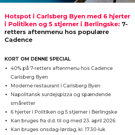
Hotspot i Carlsberg Byen med 6 hjerter
i Politiken og 5 stjerner i Berlingske:
7-
retters aftenmenu hos populære
Cadence
KORT OM DENNE SPECIAL
40% på 7-retters aftenmenu hos Cadence
Carlsberg Byen
Moderne restaurant i Carlsberg Byen
Napolitansk surdejspizza og spændende
småretter
6 hjerter i Politiken og 5 stjerner i Berlingske
Kan bruges fra d.d. til og med 23. april 2026
Kan bruges onsdag-lørdag, kl. 17.30-luk