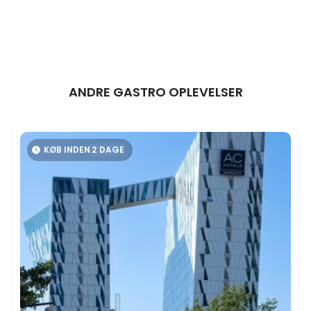
ANDRE GASTRO OPLEVELSER
KØB INDEN
2
DAGE