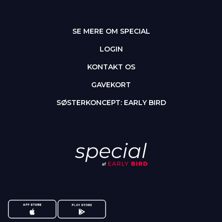
SE MERE OM SPECIAL
LOGIN
KONTAKT OS
GAVEKORT
SØSTERKONCEPT: EARLY BIRD