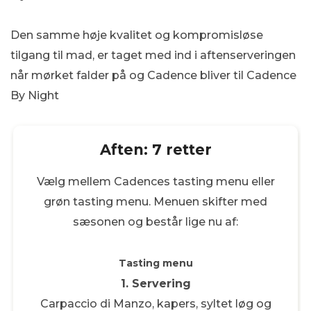
Den samme høje kvalitet og kompromisløse
tilgang til mad, er taget med ind i aftenserveringen
når mørket falder på og Cadence bliver til Cadence
By Night
Aften: 7 retter
Vælg mellem Cadences tasting menu eller
grøn tasting menu. Menuen skifter med
sæsonen og består lige nu af:
Tasting menu
1. Servering
Carpaccio di Manzo, kapers, syltet løg og