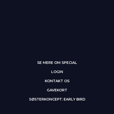
SE MERE OM SPECIAL
LOGIN
KONTAKT OS
GAVEKORT
SØSTERKONCEPT: EARLY BIRD