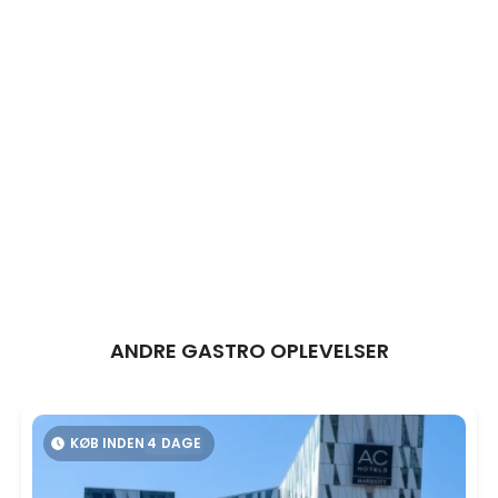
ANDRE GASTRO OPLEVELSER
KØB INDEN
4
DAGE