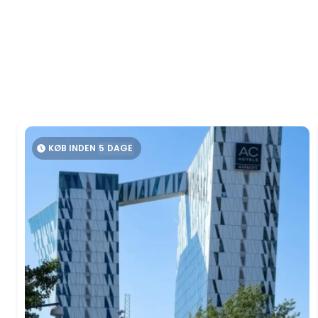
KØB INDEN
5
DAGE