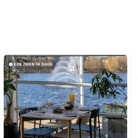
KØB INDEN
14
DAGE