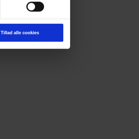
Tillad alle cookies