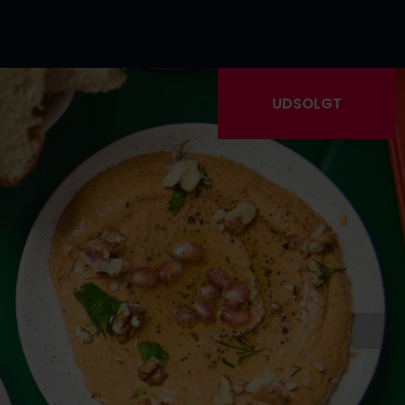
UDSOLGT