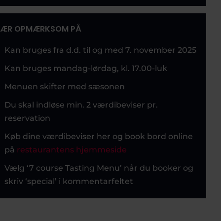
ÆR OPMÆRKSOM PÅ
Kan bruges fra d.d. til og med 7. november 2025
Kan bruges mandag-lørdag, kl. 17.00-luk
Menuen skifter med sæsonen
Du skal indløse min. 2 værdibeviser pr.
reservation
Køb dine værdibeviser her og book bord online
på
restaurantens hjemmeside
Vælg ‘7 course Tasting Menu’ når du booker og
skriv ‘special’ i kommentarfeltet