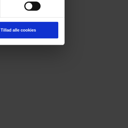
Tillad alle cookies