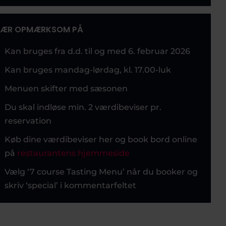
ÆR OPMÆRKSOM PÅ
Kan bruges fra d.d. til og med 6. februar 2026
Kan bruges mandag-lørdag, kl. 17.00-luk
Menuen skifter med sæsonen
Du skal indløse min. 2 værdibeviser pr.
reservation
Køb dine værdibeviser her og book bord online
på
restaurantens hjemmeside
Vælg ‘7 course Tasting Menu’ når du booker og
skriv ‘special’ i kommentarfeltet