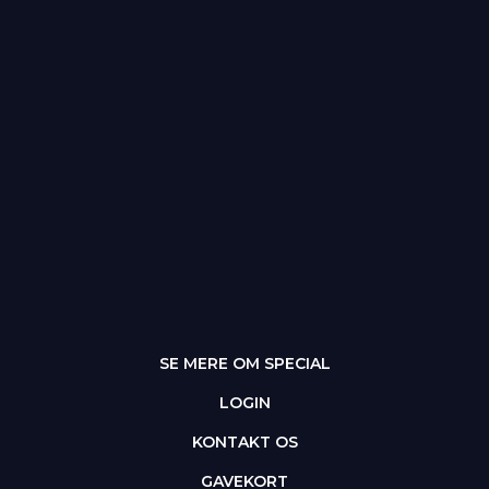
SE MERE OM SPECIAL
LOGIN
KONTAKT OS
GAVEKORT