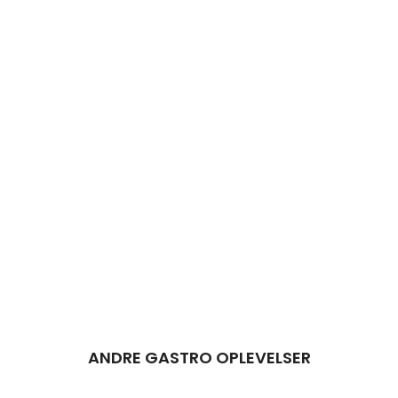
ANDRE GASTRO OPLEVELSER