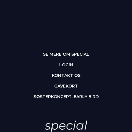
SE MERE OM SPECIAL
LOGIN
KONTAKT OS
GAVEKORT
SØSTERKONCEPT: EARLY BIRD