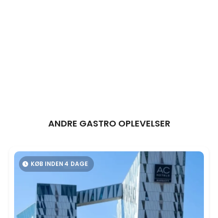
ANDRE GASTRO OPLEVELSER
KØB INDEN
4
DAGE