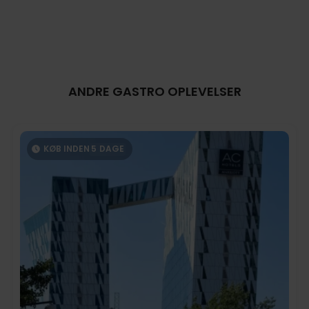
ANDRE GASTRO OPLEVELSER
KØB INDEN
5
DAGE