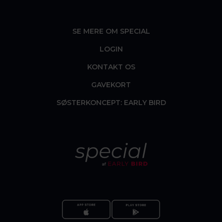
SE MERE OM SPECIAL
LOGIN
KONTAKT OS
GAVEKORT
SØSTERKONCEPT: EARLY BIRD