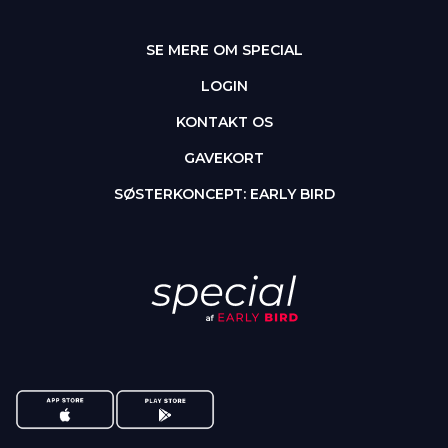
SE MERE OM SPECIAL
LOGIN
KONTAKT OS
GAVEKORT
SØSTERKONCEPT: EARLY BIRD