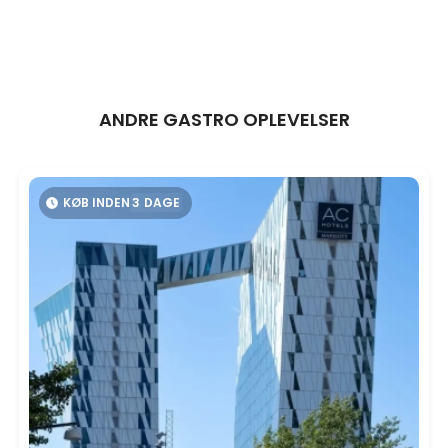
ANDRE GASTRO OPLEVELSER
KØB INDEN
3
DAGE