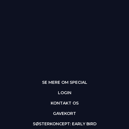
SE MERE OM SPECIAL
LOGIN
KONTAKT OS
GAVEKORT
SØSTERKONCEPT: EARLY BIRD