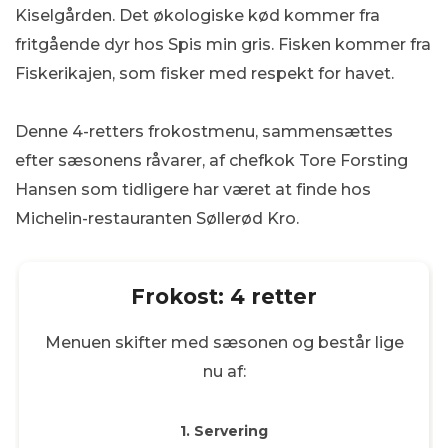
Kiselgården. Det økologiske kød kommer fra
fritgående dyr hos Spis min gris. Fisken kommer fra
Fiskerikajen, som fisker med respekt for havet.
Denne 4-retters frokostmenu, sammensættes
efter sæsonens råvarer, af chefkok Tore Forsting
Hansen som tidligere har været at finde hos
Michelin-restauranten Søllerød Kro.
Frokost: 4 retter
Menuen skifter med sæsonen og består lige
nu af:
1. Servering