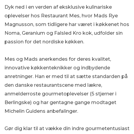
Dyk ned i en verden af eksklusive kulinariske
oplevelser hos Restaurant Mes, hvor Mads Rye
Magnusson, som tidligere har været i køkkenet hos
Noma, Geranium og Falsled Kro kok, udfolder sin
passion for det nordiske køkken.
Mes og Mads anerkendes for deres kvalitet,
innovative køkkenteknikker og indbydende
anretninger. Han er med til at sætte standarden på
den danske restaurantscene med lækre,
anmelderroste gourmetoplevelser (5 stjerner i
Berlingske) og har gentagne gange modtaget
Michelin Guidens anbefalinger.
Gør dig klar til at vække din indre gourmetentusiast