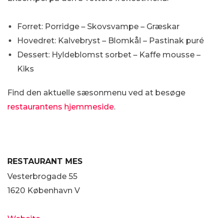
Forret: Porridge – Skovsvampe – Græskar
Hovedret: Kalvebryst – Blomkål – Pastinak puré
Dessert: Hyldeblomst sorbet – Kaffe mousse –
Kiks
Find den aktuelle sæsonmenu ved at besøge
restaurantens hjemmeside
.
RESTAURANT MES
Vesterbrogade 55
1620 København V