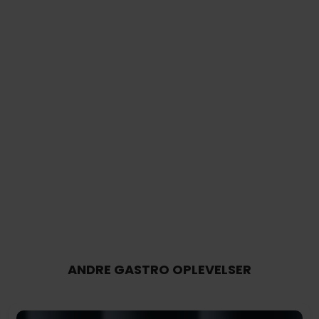
ANDRE GASTRO OPLEVELSER