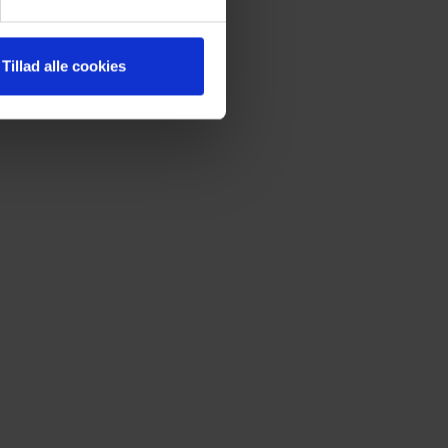
Tillad alle cookies