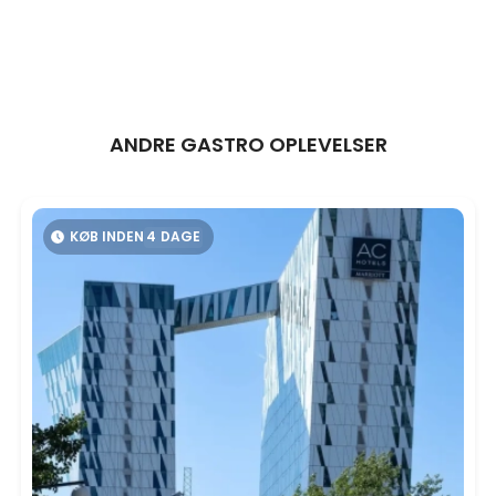
ANDRE GASTRO OPLEVELSER
KØB INDEN
4
DAGE