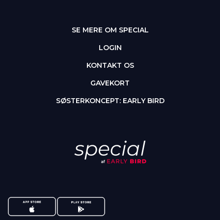
SE MERE OM SPECIAL
LOGIN
KONTAKT OS
GAVEKORT
SØSTERKONCEPT: EARLY BIRD