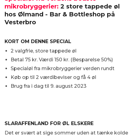
mikrobryggerier:
2 store tappede øl
hos Ølmand - Bar & Bottleshop på
Vesterbro
KORT OM DENNE SPECIAL
2 valgfrie, store tappede øl
Betal 75 kr. Værdi 150 kr. (Besparelse 50%)
Specialøl fra mikrobryggerier verden rundt
Køb op til 2 værdibeviser og få 4 øl
Brug fra i dag til 9. august 2023
SLARAFFENLAND FOR ØL ELSKERE
Det er svært at sige sommer uden at tænke kolde