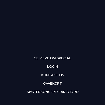
SE MERE OM SPECIAL
LOGIN
KONTAKT OS
GAVEKORT
SØSTERKONCEPT: EARLY BIRD