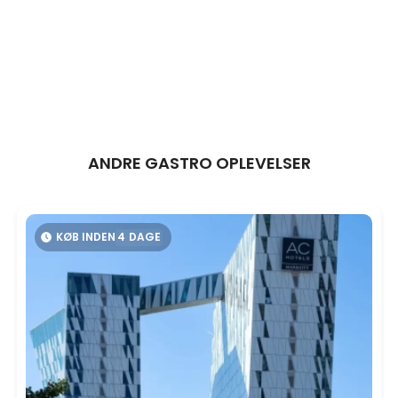
ANDRE GASTRO OPLEVELSER
KØB INDEN
4
DAGE