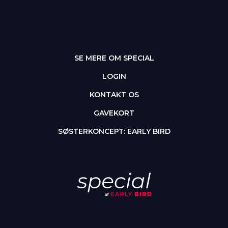
SE MERE OM SPECIAL
LOGIN
KONTAKT OS
GAVEKORT
SØSTERKONCEPT: EARLY BIRD