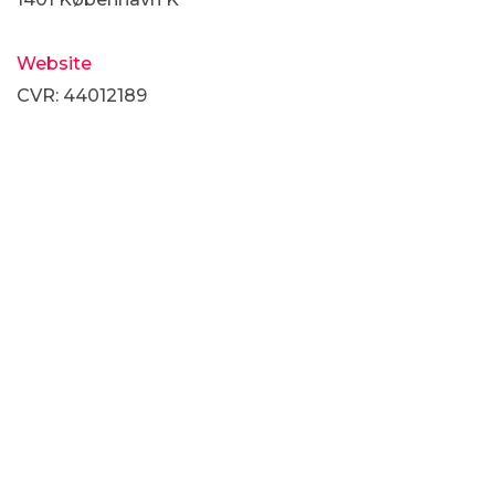
Website
CVR: 44012189