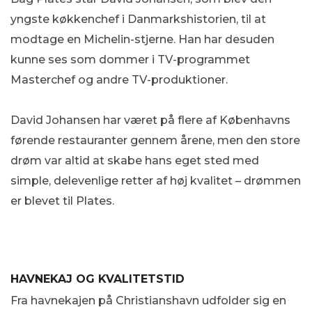
yngste køkkenchef i Danmarkshistorien, til at
modtage en Michelin-stjerne. Han har desuden
kunne ses som dommer i TV-programmet
Masterchef og andre TV-produktioner.
David Johansen har været på flere af Københavns
førende restauranter gennem årene, men den store
drøm var altid at skabe hans eget sted med
simple, delevenlige retter af høj kvalitet – drømmen
er blevet til Plates.
HAVNEKAJ OG KVALITETSTID
Fra havnekajen på Christianshavn udfolder sig en