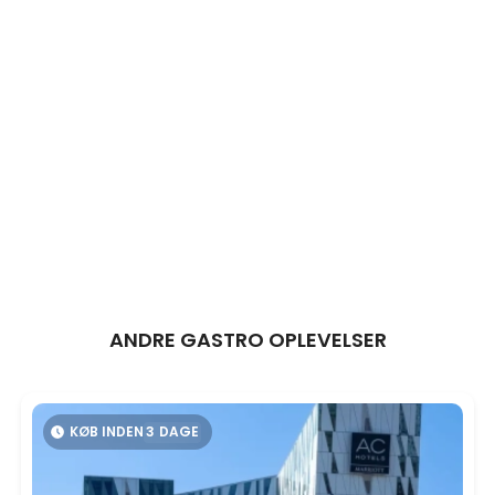
ANDRE GASTRO OPLEVELSER
KØB INDEN
3
DAGE