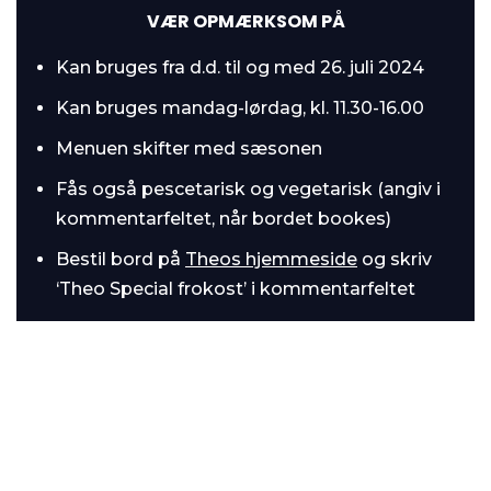
VÆR OPMÆRKSOM PÅ
Kan bruges fra d.d. til og med 26. juli 2024
Kan bruges mandag-lørdag, kl. 11.30-16.00
Menuen skifter med sæsonen
Fås også pescetarisk og vegetarisk (angiv i
kommentarfeltet, når bordet bookes)
Bestil bord på
Theos hjemmeside
og skriv
‘Theo Special frokost’ i kommentarfeltet