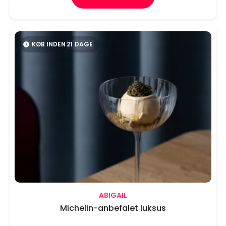
KØB INDEN
21
DAGE
ABIGAIL
Michelin-anbefalet luksus