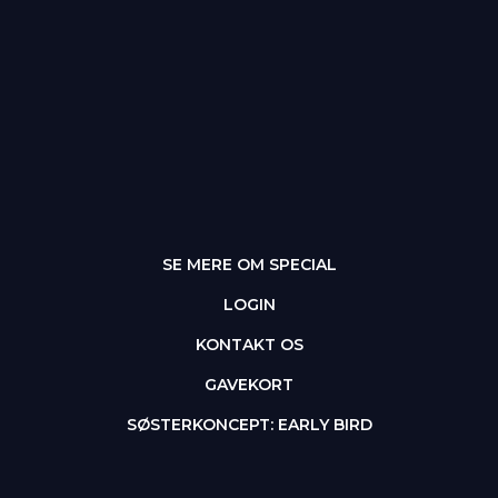
SE MERE OM SPECIAL
LOGIN
KONTAKT OS
GAVEKORT
SØSTERKONCEPT: EARLY BIRD