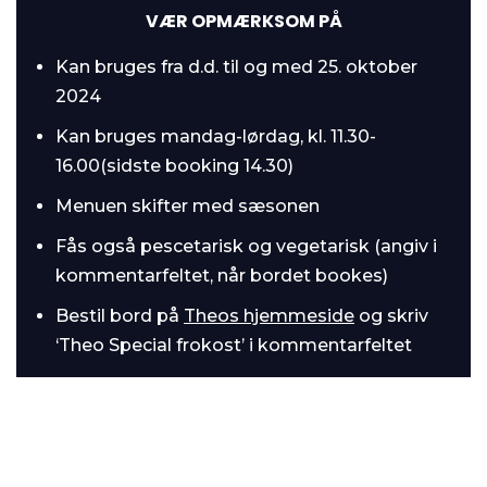
VÆR OPMÆRKSOM PÅ
Kan bruges fra d.d. til og med 25. oktober
2024
Kan bruges mandag-lørdag, kl. 11.30-
16.00(sidste booking 14.30)
Menuen skifter med sæsonen
Fås også pescetarisk og vegetarisk (angiv i
kommentarfeltet, når bordet bookes)
Bestil bord på
Theos hjemmeside
og skriv
‘Theo Special frokost’ i kommentarfeltet