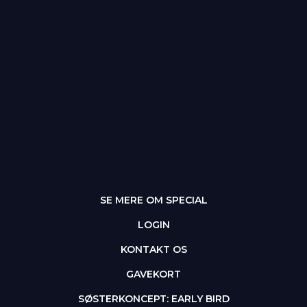
SE MERE OM SPECIAL
LOGIN
KONTAKT OS
GAVEKORT
SØSTERKONCEPT: EARLY BIRD