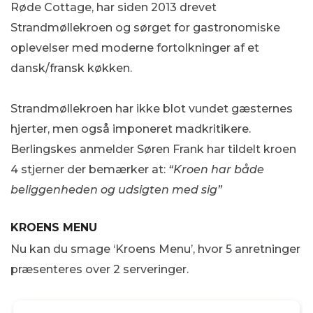
Røde Cottage, har siden 2013 drevet
Strandmøllekroen og sørget for gastronomiske
oplevelser med moderne fortolkninger af et
dansk/fransk køkken.
Strandmøllekroen har ikke blot vundet gæsternes
hjerter, men også imponeret madkritikere.
Berlingskes anmelder Søren Frank har tildelt kroen
4 stjerner der bemærker at:
“Kroen har både
beliggenheden og udsigten med sig”
KROENS MENU
Nu kan du smage ‘Kroens Menu’, hvor 5 anretninger
præsenteres over 2 serveringer.