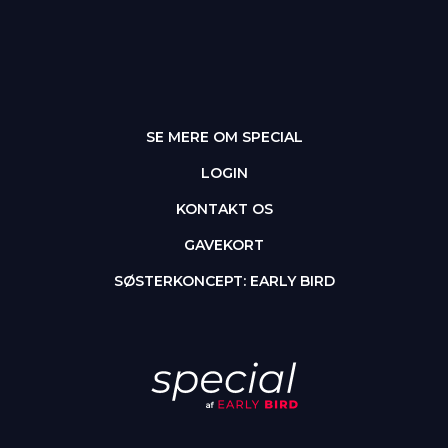
SE MERE OM SPECIAL
LOGIN
KONTAKT OS
GAVEKORT
SØSTERKONCEPT: EARLY BIRD