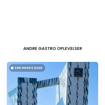
ANDRE GASTRO OPLEVELSER
KØB INDEN
4
DAGE