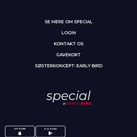
SE MERE OM SPECIAL
LOGIN
KONTAKT OS
GAVEKORT
SØSTERKONCEPT: EARLY BIRD