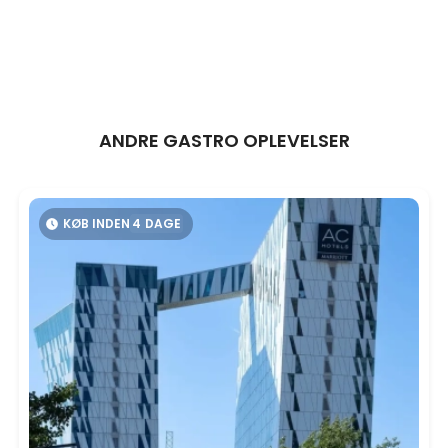
ANDRE GASTRO OPLEVELSER
KØB INDEN
4
DAGE