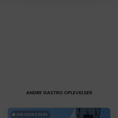
ANDRE GASTRO OPLEVELSER
KØB INDEN
5
DAGE