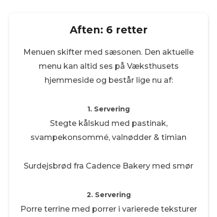
Aften: 6 retter
Menuen skifter med sæsonen. Den aktuelle
menu kan altid ses på Væksthusets
hjemmeside og består lige nu af:
1. Servering
Stegte kålskud med pastinak,
svampekonsommé, valnødder & timian
Surdejsbrød fra Cadence Bakery med smør
2. Servering
Porre terrine med porrer i varierede teksturer