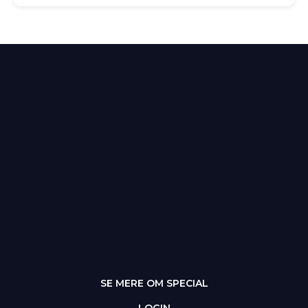
SE MERE OM SPECIAL