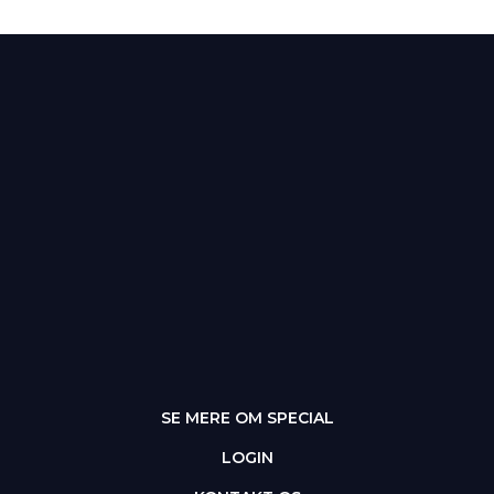
SE MERE OM SPECIAL
LOGIN