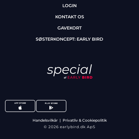
LOGIN
KONTAKT OS
GAVEKORT
SØSTERKONCEPT: EARLY BIRD
Handelsvilkår
|
Privatliv & Cookiepolitik
© 2026 earlybird.dk ApS