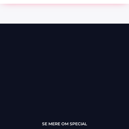
SE MERE OM SPECIAL