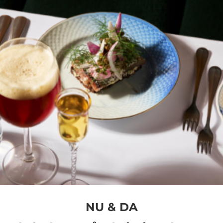
NU & DA